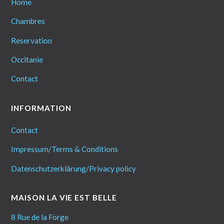
Home
Chambres
Reservation
Occitanie
Contact
INFORMATION
Contact
Impressum/Terms & Conditions
Datenschutzerklärung/Privacy policy
MAISON LA VIE EST BELLE
8 Rue de la Forge