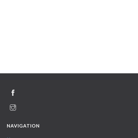
NAVIGATION