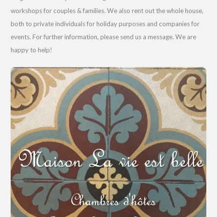
workshops for couples & families. We also rent out the whole house,
both to private individuals for holiday purposes and companies for
events. For further information, please send us a message. We are
happy to help!