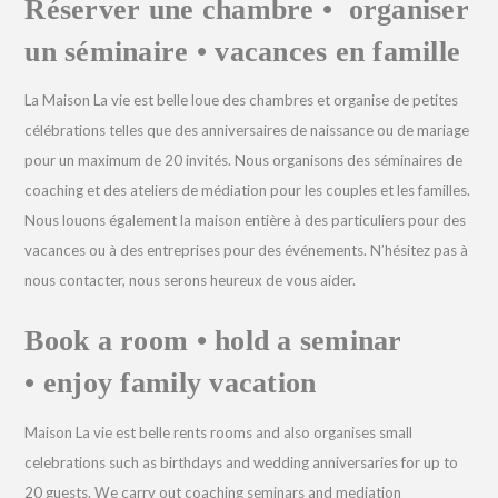
Réserver une chambre • organiser
un séminaire • vacances en famille
La Maison La vie est belle loue des chambres et organise de petites
célébrations telles que des anniversaires de naissance ou de mariage
pour un maximum de 20 invités. Nous organisons des séminaires de
coaching et des ateliers de médiation pour les couples et les familles.
Nous louons également la maison entière à des particuliers pour des
vacances ou à des entreprises pour des événements.
N’hésitez pas à
nous contacter, nous serons heureux de vous aider.
Book a room • hold a seminar
•
enjoy family vacation
Maison La vie est belle rents rooms and also organises small
celebrations such as birthdays and wedding anniversaries for up to
20 guests. We carry out coaching seminars and mediation