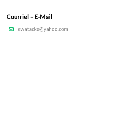
Courriel – E-Mail
ewatacke@yahoo.com