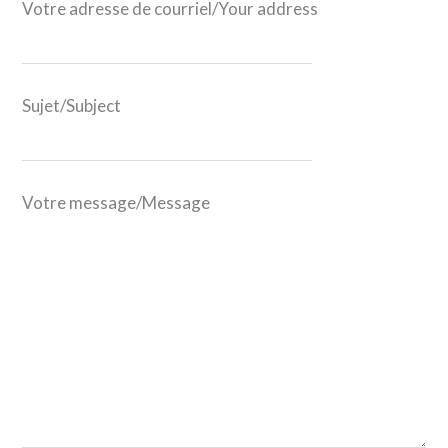
Votre adresse de courriel/Your address
Sujet/Subject
Votre message/Message