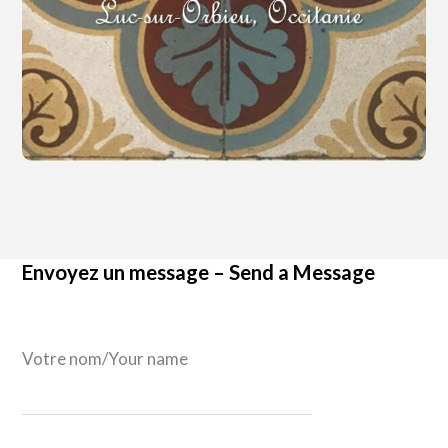
Envoyez un message – Send a Message
Votre nom/Your name