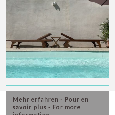
Mehr erfahren - Pour en
savoir plus - For more
information