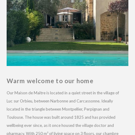
Warm welcome to our home
Our Maison de Maître is located in a quiet street in the village of
Luc sur Orbieu, between Narbonne and Carcassonne. Ideally
located in the triangle between Montpellier, Perpignan and
Toulouse. The house was built around 1825 and has provided
wellbeing ever since, as it once housed the village doctor and
pharmacy. With 250 m² of living space on 3 floors, our chambre