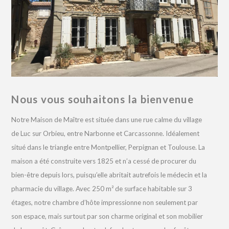
Nous vous souhaitons la bienvenue
Notre Maison de Maître est située dans une rue calme du village
de Luc sur Orbieu, entre Narbonne et Carcassonne. Idéalement
situé dans le triangle entre Montpellier, Perpignan et Toulouse. La
maison a été construite vers 1825 et n’a cessé de procurer du
bien-être depuis lors, puisqu’elle abritait autrefois le médecin et la
pharmacie du village. Avec 250 m² de surface habitable sur 3
étages, notre chambre d’hôte impressionne non seulement par
son espace, mais surtout par son charme original et son mobilier