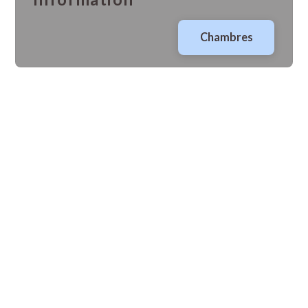
Chambres